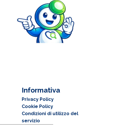
Informativa
Privacy Policy
Cookie Policy
Condizioni di utilizzo del
servizio