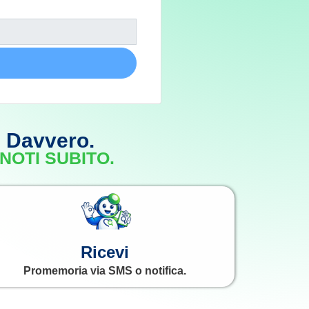
. Davvero.
NOTI SUBITO.
Ricevi
Promemoria via SMS o notifica.