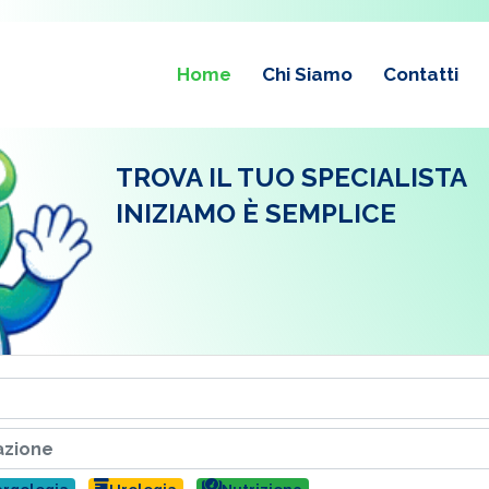
Home
Chi Siamo
Contatti
TROVA IL TUO SPECIALISTA
INIZIAMO È SEMPLICE