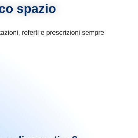
ico spazio
azioni, referti e prescrizioni sempre