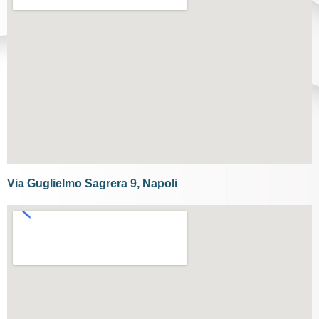
Via Guglielmo Sagrera 9, Napoli