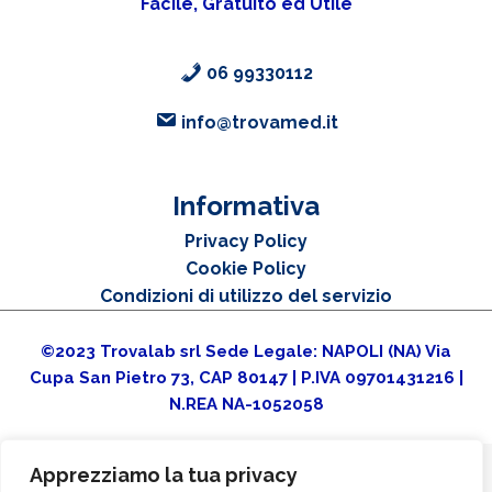
Facile, Gratuito ed Utile
06 99330112
info@trovamed.it
Informativa
Privacy Policy
Cookie Policy
Condizioni di utilizzo del servizio
©2023 Trovalab srl Sede Legale: NAPOLI (NA) Via
Cupa San Pietro 73, CAP 80147 | P.IVA 09701431216 |
N.REA NA-1052058
Apprezziamo la tua privacy