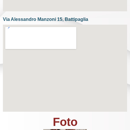
Via Alessandro Manzoni 15, Battipaglia
Foto