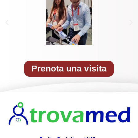
Prenota una visita