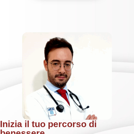
Inizia il tuo percorso di
benessere