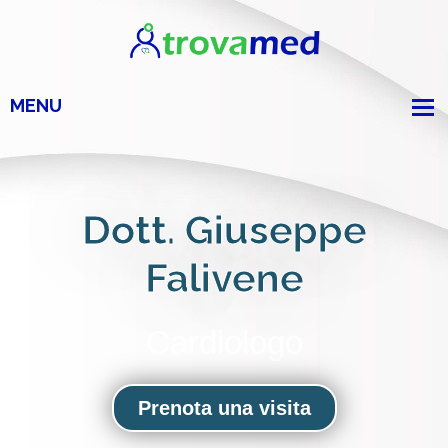
Dott. Giuseppe
Falivene
Cardiologo
Prenota una visita