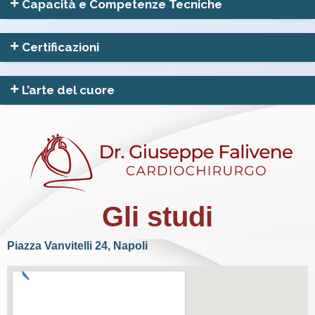
Capacità e Competenze Tecniche
Certificazioni
L’arte del cuore
Gli studi
Piazza Vanvitelli 24, Napoli