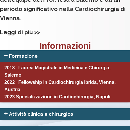
periodo significativo nella Cardiochirurgia di
Vienna.
Leggi di più >>
Informazioni
Formazione
2018 Laurea Magistrale in Medicina e Chirurgia,
Salerno
2022 Fellowship in Cardiochirurgia Ibrida, Vienna,
Austria
2023 Specializzazione in Cardiochirurgia; Napoli
Attività clinica e chirurgica