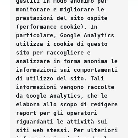
gestiti in modo anonimo per 
monitorare e migliorare le 
prestazioni del sito ospite 
(performance cookie). In 
particolare, Google Analytics 
utilizza i cookie di questo 
sito per raccogliere e 
analizzare in forma anonima le 
informazioni sui comportamenti 
di utilizzo del sito. Tali 
informazioni vengono raccolte 
da Google Analytics, che le 
elabora allo scopo di redigere 
report per gli operatori 
riguardanti le attività sui 
siti web stessi. Per ulteriori 