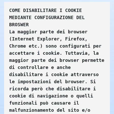
COME DISABILITARE I COOKIE 
MEDIANTE CONFIGURAZIONE DEL 
BROSWER 
La maggior parte dei browser 
(Internet Explorer, Firefox, 
Chrome etc.) sono configurati per 
accettare i cookie. Tuttavia, la 
maggior parte dei browser permette 
di controllare e anche 
disabilitare i cookie attraverso 
le impostazioni del browser. Si 
ricorda però che disabilitare i 
cookie di navigazione o quelli 
funzionali può causare il 
malfunzionamento del sito e/o 