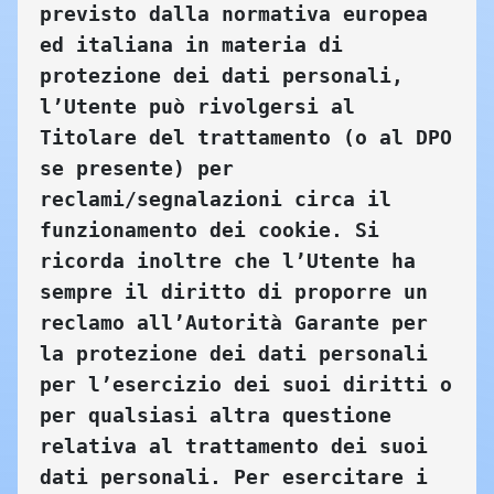
previsto dalla normativa europea 
ed italiana in materia di 
protezione dei dati personali, 
l’Utente può rivolgersi al 
Titolare del trattamento (o al DPO 
se presente) per 
reclami/segnalazioni circa il 
funzionamento dei cookie. Si 
ricorda inoltre che l’Utente ha 
sempre il diritto di proporre un 
reclamo all’Autorità Garante per 
la protezione dei dati personali 
per l’esercizio dei suoi diritti o 
per qualsiasi altra questione 
relativa al trattamento dei suoi 
dati personali. Per esercitare i 