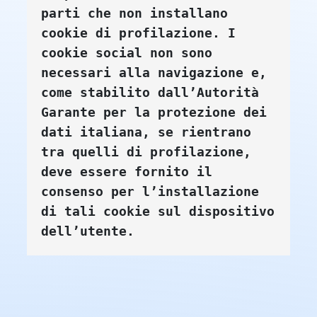
parti che non installano 
cookie di profilazione. I 
cookie social non sono 
necessari alla navigazione e, 
come stabilito dall’Autorità 
Garante per la protezione dei 
dati italiana, se rientrano 
tra quelli di profilazione, 
deve essere fornito il 
consenso per l’installazione 
di tali cookie sul dispositivo 
dell’utente.