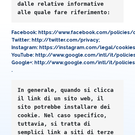
dalle relative informative 
alle quale fare riferimento:
Facebook:
https://www.facebook.com/policies/c
Twitter:
http://twitter.com/privacy
;
Instagram
:
https://instagram.com/legal/cookie
YouTube
:
http://www.google.com/intl/it/policie
Google+:
http://www.google.com/intl/it/policie
.
In generale, quando si clicca 
il link di un sito web, il 
sito potrebbe installare dei 
cookie. Nel caso specifico, 
tuttavia, si tratta di 
semplici link a siti di terze 