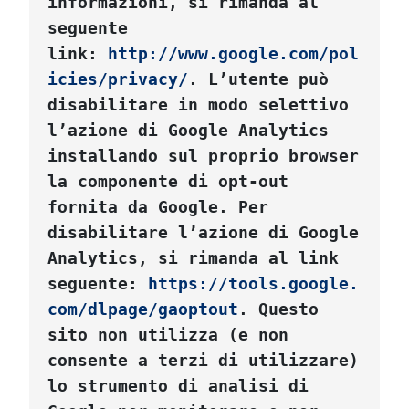
informazioni, si rimanda al 
seguente 
link: 
http://www.google.com/pol
icies/privacy/
. L’utente può 
disabilitare in modo selettivo 
l’azione di Google Analytics 
installando sul proprio browser 
la componente di opt-out 
fornita da Google. Per 
disabilitare l’azione di Google 
Analytics, si rimanda al link 
seguente: 
https://tools.google.
com/dlpage/gaoptout
. Questo 
sito non utilizza (e non 
consente a terzi di utilizzare) 
lo strumento di analisi di 