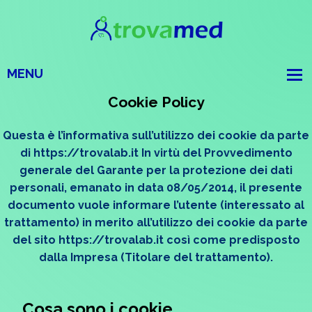
Cookie Policy
Questa è l’informativa sull’utilizzo dei cookie da parte
di https://trovalab.it In virtù del Provvedimento
generale del Garante per la protezione dei dati
personali, emanato in data 08/05/2014, il presente
documento vuole informare l’utente (interessato al
trattamento) in merito all’utilizzo dei cookie da parte
del sito https://trovalab.it così come predisposto
dalla Impresa (Titolare del trattamento).
Cosa sono i cookie