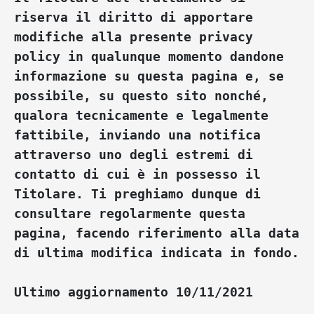
riserva il diritto di apportare 
modifiche alla presente privacy 
policy in qualunque momento dandone 
informazione su questa pagina e, se 
possibile, su questo sito nonché, 
qualora tecnicamente e legalmente 
fattibile, inviando una notifica 
attraverso uno degli estremi di 
contatto di cui è in possesso il 
Titolare. Ti preghiamo dunque di 
consultare regolarmente questa 
pagina, facendo riferimento alla data 
di ultima modifica indicata in fondo.
Ultimo aggiornamento 10/11/2021