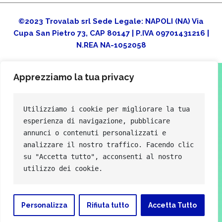
©2023 Trovalab srl Sede Legale: NAPOLI (NA) Via
Cupa San Pietro 73, CAP 80147 | P.IVA 09701431216 |
N.REA NA-1052058
Apprezziamo la tua privacy
Utilizziamo i cookie per migliorare la tua 
esperienza di navigazione, pubblicare 
annunci o contenuti personalizzati e 
analizzare il nostro traffico. Facendo clic 
su "Accetta tutto", acconsenti al nostro 
utilizzo dei cookie.
Personalizza
Rifiuta tutto
Accetta Tutto