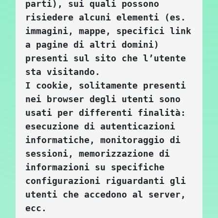
parti), sui quali possono 
risiedere alcuni elementi (es. 
immagini, mappe, specifici link 
a pagine di altri domini) 
presenti sul sito che l’utente 
sta visitando.
I cookie, solitamente presenti 
nei browser degli utenti sono 
usati per differenti finalità: 
esecuzione di autenticazioni 
informatiche, monitoraggio di 
sessioni, memorizzazione di 
informazioni su specifiche 
configurazioni riguardanti gli 
utenti che accedono al server, 
ecc.