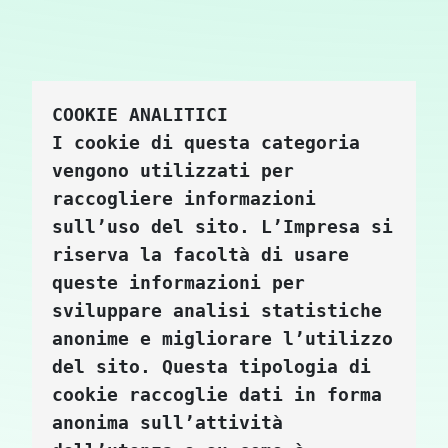
COOKIE ANALITICI
I cookie di questa categoria 
vengono utilizzati per 
raccogliere informazioni 
sull’uso del sito. 
L’Impresa
 si 
riserva la facoltà di usare 
queste informazioni per 
sviluppare analisi statistiche 
anonime e migliorare l’utilizzo 
del sito. Questa tipologia di 
cookie raccoglie dati in forma 
anonima sull’attività 