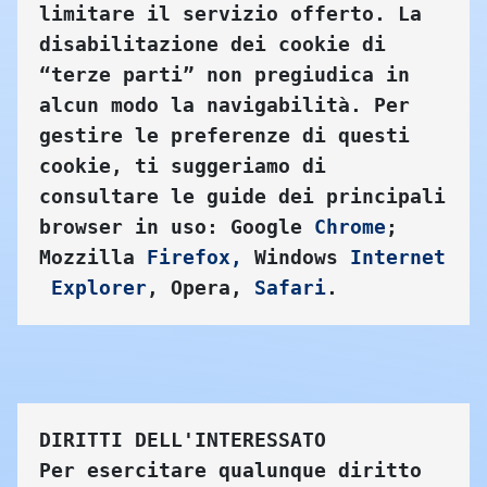
limitare il servizio offerto. La 
disabilitazione dei cookie di 
“terze parti” non pregiudica in 
alcun modo la navigabilità. Per 
gestire le preferenze di questi 
cookie, ti suggeriamo di 
consultare le guide dei principali 
browser in uso: Google 
Chrome
; 
Mozzilla 
Firefox
,
 Windows 
Internet
Explorer
, Opera, 
Safari
.
DIRITTI DELL'INTERESSATO
Per esercitare qualunque diritto 