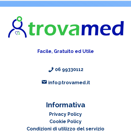
Facile, Gratuito ed Utile
06 99330112
info@trovamed.it
Informativa
Privacy Policy
Cookie Policy
Condizioni di utilizzo del servizio