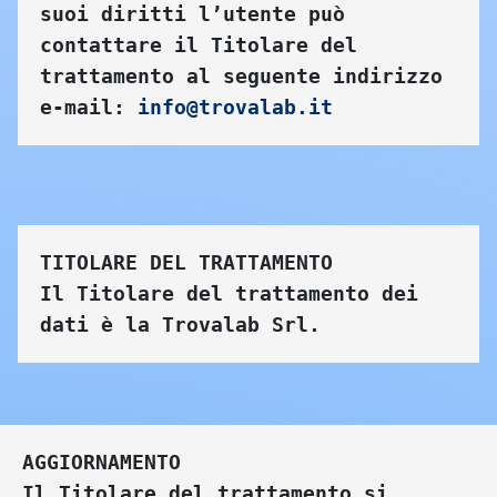
suoi diritti l’utente può 
contattare il Titolare del 
trattamento al seguente indirizzo 
e-mail: 
info@trovalab.it
TITOLARE DEL TRATTAMENTO
Il Titolare del trattamento dei 
dati è la Trovalab Srl.
AGGIORNAMENTO
Il Titolare del trattamento si 