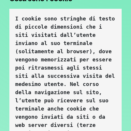
I cookie sono stringhe di testo 
di piccole dimensioni che i 
siti visitati dall’utente 
inviano al suo terminale 
(solitamente al browser), dove 
vengono memorizzati per essere 
poi ritrasmessi agli stessi 
siti alla successiva visita del 
medesimo utente. Nel corso 
della navigazione sul sito, 
l’utente può ricevere sul suo 
terminale anche cookie che 
vengono inviati da siti o da 
web server diversi (terze 