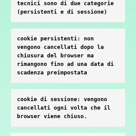
tecnici sono di due categorie 
(persistenti e di sessione)
cookie persistenti: non 
vengono cancellati dopo la 
chiusura del browser ma 
rimangono fino ad una data di 
scadenza preimpostata
cookie di sessione: vengono 
cancellati ogni volta che il 
browser viene chiuso.