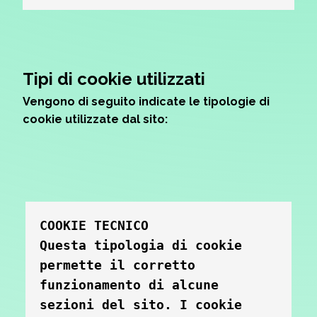
Tipi di cookie utilizzati
Vengono di seguito indicate le tipologie di
cookie utilizzate dal sito:
COOKIE TECNICO
Questa tipologia di cookie 
permette il corretto 
funzionamento di alcune 
sezioni del sito. I cookie 