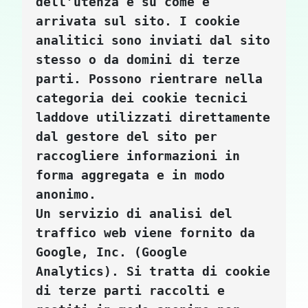
dell’utenza e su come è 
arrivata sul sito. I cookie 
analitici sono inviati dal sito 
stesso o da domini di terze 
parti. Possono rientrare nella 
categoria dei cookie tecnici 
laddove utilizzati direttamente 
dal gestore del sito per 
raccogliere informazioni in 
forma aggregata e in modo 
anonimo.
Un servizio di analisi del 
traffico web viene fornito da 
Google, Inc. (Google 
Analytics). Si tratta di cookie 
di terze parti raccolti e 