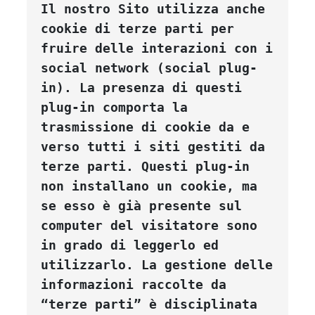
Il nostro Sito utilizza anche 
cookie di terze parti per 
fruire delle interazioni con i 
social network (social plug-
in). La presenza di questi 
plug-in comporta la 
trasmissione di cookie da e 
verso tutti i siti gestiti da 
terze parti. Questi plug-in 
non installano un cookie, ma 
se esso è già presente sul 
computer del visitatore sono 
in grado di leggerlo ed 
utilizzarlo. La gestione delle 
informazioni raccolte da 
“terze parti” è disciplinata 