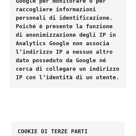
Google per monitorare o per 
raccogliere informazioni 
personali di identificazione. 
Poiché è presente la funzione 
di anonimizzazione degli IP in 
Analytics Google non associa 
l’indirizzo IP a nessun altro 
dato posseduto da Google né 
cerca di collegare un indirizzo 
IP con l’identità di un utente.
COOKIE DI TERZE PARTI