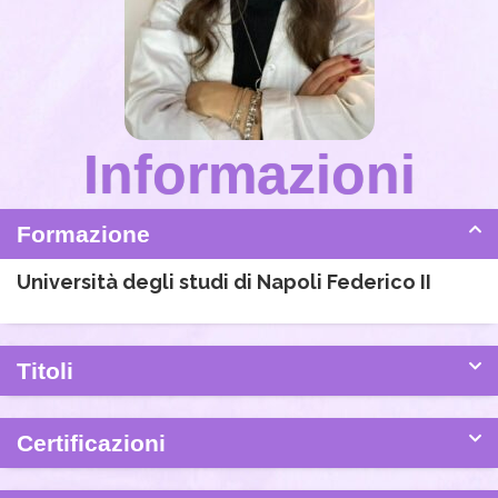
Informazioni
Formazione
Università degli studi di Napoli Federico II
Titoli
Certificazioni