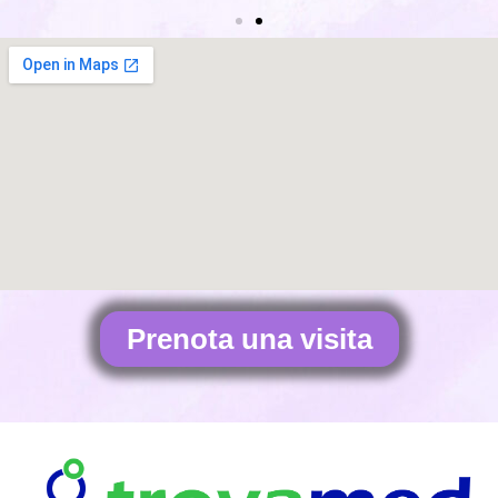
Prenota una visita