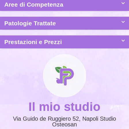
Aree di Competenza
Patologie Trattate
Prestazioni e Prezzi
Il mio studio
Via Guido de Ruggiero 52, Napoli Studio
Osteosan