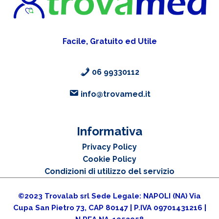
Facile, Gratuito ed Utile
06 99330112
info@trovamed.it
Informativa
Privacy Policy
Cookie Policy
Condizioni di utilizzo del servizio
©2023 Trovalab srl Sede Legale: NAPOLI (NA) Via
Cupa San Pietro 73, CAP 80147 | P.IVA 09701431216 |