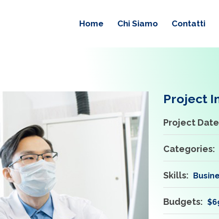
Home
Chi Siamo
Contatti
Project 
Project Date
Categories:
Skills:
Busine
Budgets:
$6