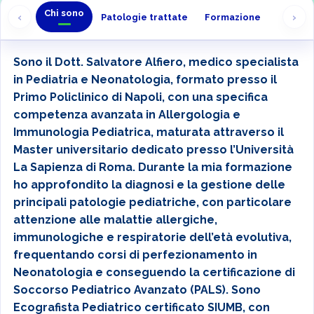
Chi sono
‹
›
Patologie trattate
Formazione
Sono il Dott. Salvatore Alfiero, medico specialista
in Pediatria e Neonatologia, formato presso il
Primo Policlinico di Napoli, con una specifica
competenza avanzata in Allergologia e
Immunologia Pediatrica, maturata attraverso il
Master universitario dedicato presso l’Università
La Sapienza di Roma. Durante la mia formazione
ho approfondito la diagnosi e la gestione delle
principali patologie pediatriche, con particolare
attenzione alle malattie allergiche,
immunologiche e respiratorie dell’età evolutiva,
frequentando corsi di perfezionamento in
Neonatologia e conseguendo la certificazione di
Soccorso Pediatrico Avanzato (PALS). Sono
Ecografista Pediatrico certificato SIUMB, con